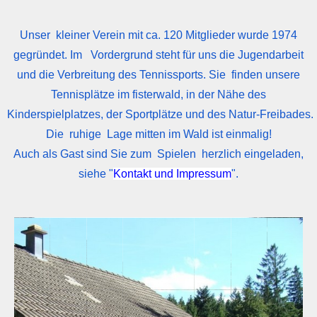
Unser kleiner Verein mit ca. 120 Mitglieder wurde 1974
gegründet. Im Vordergrund steht für uns die Jugendarbeit
und die Verbreitung des Tennissports. Sie finden unsere
Tennisplätze im fisterwald, in der Nähe des
Kinderspielplatzes, der Sportplätze und des Natur-Freibades.
Die ruhige Lage mitten im Wald ist einmalig!
Auch als Gast sind Sie zum Spielen herzlich eingeladen,
siehe "
Kontakt und Impressum
".